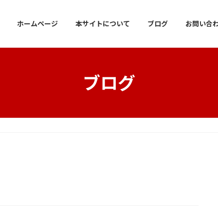
ホームページ
本サイトについて
ブログ
お問い合
ブログ