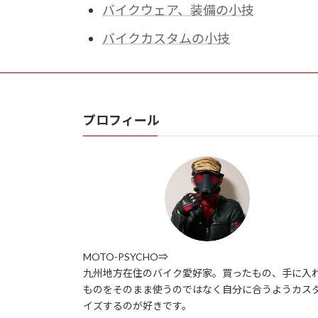
バイクウェア、装備の小技
バイクカスタムの小技
プロフィール
MOTO-PSYCHO⇒
九州地方在住のバイク愛好家。買ったもの、手に入
ものをそのまま使うのではなく自分に合うようカス
イズするのが好きです。