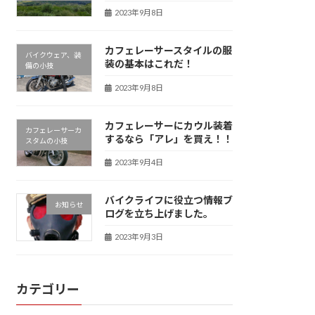
2023年9月8日
カフェレーサースタイルの服
バイクウェア、装
装の基本はこれだ！
備の小技
2023年9月8日
カフェレーサーにカウル装着
カフェレーサーカ
するなら「アレ」を買え！！
スタムの小技
2023年9月4日
バイクライフに役立つ情報ブ
お知らせ
ログを立ち上げました。
2023年9月3日
カテゴリー