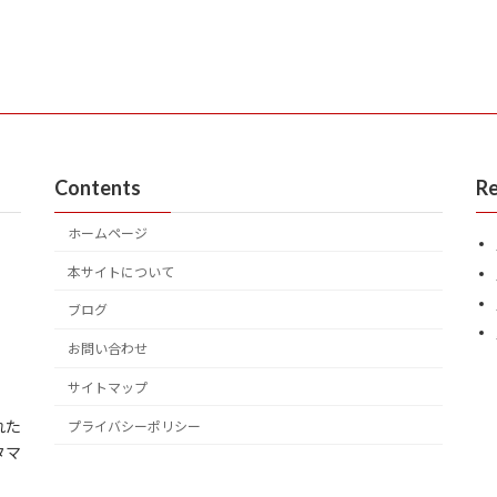
Contents
Re
ホームページ
本サイトについて
ブログ
お問い合わせ
サイトマップ
れた
プライバシーポリシー
タマ