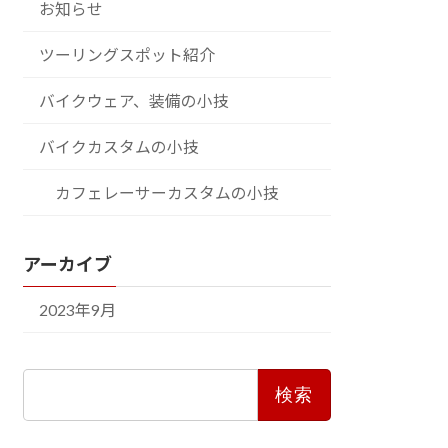
お知らせ
ツーリングスポット紹介
バイクウェア、装備の小技
バイクカスタムの小技
カフェレーサーカスタムの小技
アーカイブ
2023年9月
検
索: