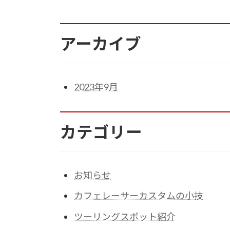
アーカイブ
2023年9月
カテゴリー
お知らせ
カフェレーサーカスタムの小技
ツーリングスポット紹介